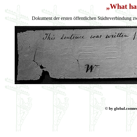
„What ha
Dokument der ersten öffentlichen Städteverbindung 
© by global.connec